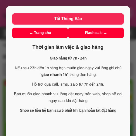
Tắt Thông Báo
Sex toy nữ
Sex toy nam
Sex toy gay
Sex toy les
Trứng rung
Nước 
Flash Sale
Giỏ hàng
0
← Trang chủ
Flash sale →
Giao 45p - 120p tại hà nội ,Tp.Hcm và tỉnh lân cận 7h ➱ 0h30 sáng
Thời gian làm việc & giao hàng
DƯƠNG VẬT GIẢ CÓ ĐẾ
Giao hàng từ 7h - 24h
Nếu sau 23h đến 1h sáng bạn muốn giao ngay vui lòng ghi chú
Lọc
"
giao nhanh 1h
" trong đơn hàng.
Hỗ trợ qua call, sms, zalo từ
.
7h
đến
24h
Bạn muốn giao nhanh vui lòng đặt ngay trên web, shop sẽ gọi
ngay sau khi đặt hàng
Shop sẽ liên hệ bạn sau 5 phút khi bạn hoàn tất đặt hàng